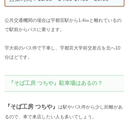
公共交通機関の場合は宇都宮駅から1.4㎞と離れているの
で駅前からバスに乗ります。
宇大前のバス停で下車し、宇都宮大学前交差点を北へ10
分ほどです。
『そば工房 つちや』駐車場はあるの？
『そば工房 つちや』
は駅やバス停から少し距離があ
るので、車で来店したい人も多いでしょう。