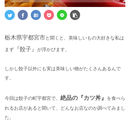
栃木県宇都宮市
と聞くと、美味しいもの大好きな私は
『餃子』
まず
が浮かびます。
しかし餃子以外にも実は美味しい物がたくさんあるんで
す。
絶品の『カツ丼』
今回は餃子の町宇都宮で、
を食べら
れるお店があると聞いて、どんなお店なのか調べてみまし
た。