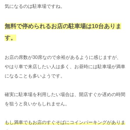
気になるのは駐車場ですね。
無料で停められるお店の駐車場は10台ありま
す。
お店の席数が30席なので余裕があるように感じますが、
やはり車で来店したい人は多く、お昼時には駐車場が満車
になることも多いようです。
確実に駐車場を利用したい場合は、開店すぐか遅めの時間
を狙うと良いかもしれません。
もし満車でもお店のすぐそばにコインパーキングがありま