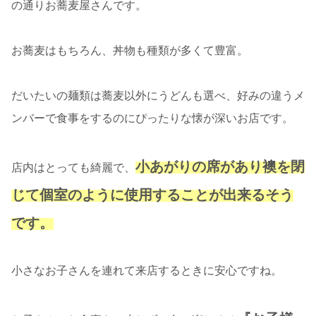
の通りお蕎麦屋さんです。
お蕎麦はもちろん、丼物も種類が多くて豊富。
だいたいの麺類は蕎麦以外にうどんも選べ、好みの違うメ
ンバーで食事をするのにぴったりな懐が深いお店です。
小あがりの席があり襖を閉
店内はとっても綺麗で、
じて個室のように使用することが出来るそう
です。
小さなお子さんを連れて来店するときに安心ですね。