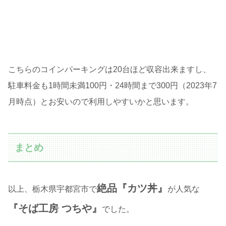
こちらのコインパーキングは20台ほど収容出来ますし、
駐車料金も1時間未満100円・24時間まで300円（2023年7
月時点）とお安いので利用しやすいかと思います。
まとめ
絶品『カツ丼』
以上、栃木県宇都宮市で
が人気な
『そば工房 つちや』
でした。