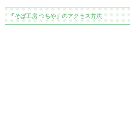
『そば工房 つちや』のアクセス方法