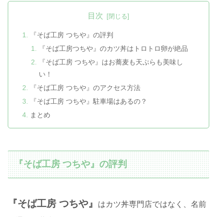
目次
『そば工房 つちや』の評判
『そば工房つちや』のカツ丼はトロトロ卵が絶品
『そば工房 つちや』はお蕎麦も天ぷらも美味し
い！
『そば工房 つちや』のアクセス方法
『そば工房 つちや』駐車場はあるの？
まとめ
『そば工房 つちや』の評判
『そば工房 つちや』
はカツ丼専門店ではなく、名前