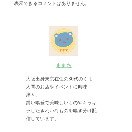
表示できるコメントはありません。
ままち
大阪出身東京在住の30代のくま。
人間のお店やイベントに興味
津々。
鋭い嗅覚で美味しいものやキラキ
ラしたきれいなものを嗅ぎ分け配
信しています。