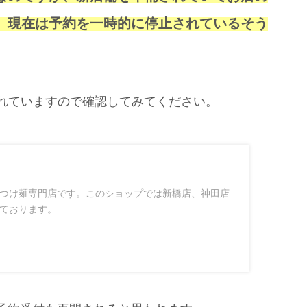
、現在は予約を一時的に停止されているそう
されていますので確認してみてください。
つけ麺専門店です。このショップでは新橋店、神田店
ております。