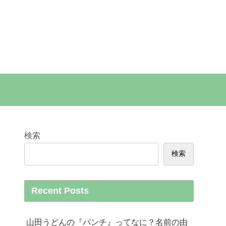
検索
検索
Recent Posts
山田うどんの『パンチ』ってなに？名前の由