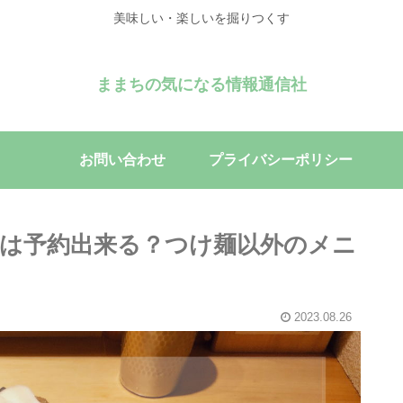
美味しい・楽しいを掘りつくす
ままちの気になる情報通信社
お問い合わせ
プライバシーポリシー
』は予約出来る？つけ麺以外のメニ
2023.08.26