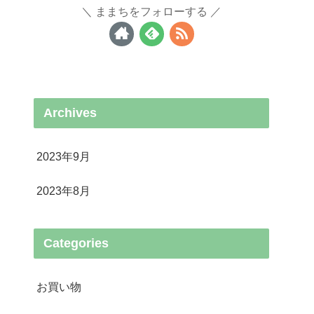
ままちをフォローする
Archives
2023年9月
2023年8月
Categories
お買い物