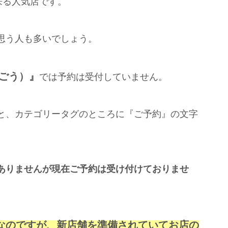
来る人気店です。
思う人も多いでしょう。
うごう）』
では予約は受付していません。
と、カテゴリータグのところに『ご予約』の文字
ありませんが現在ご予約は受け付けておりませ
なのですが、新店舗を準備されていてお店の