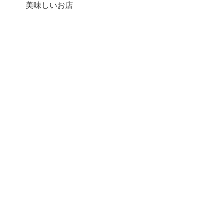
美味しいお店