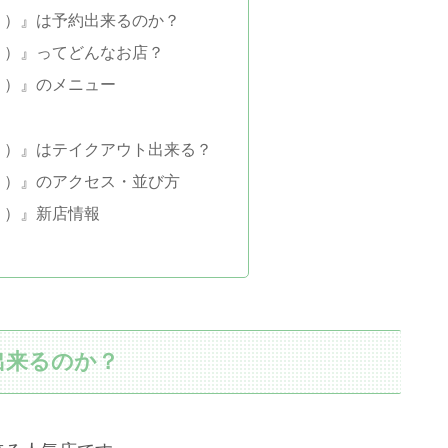
う）』は予約出来るのか？
う）』ってどんなお店？
う）』のメニュー
）
う）』はテイクアウト出来る？
う）』のアクセス・並び方
う）』新店情報
出来るのか？