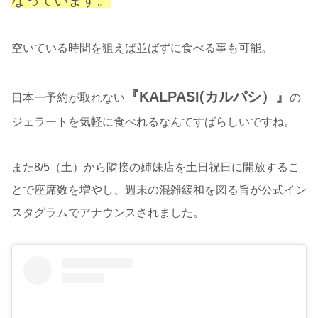
なっています。
空いている時間を狙えば並ばずに食べる事も可能。
『KALPASI(カルパシ）』
日本一予約が取れない
の
ジェラートを気軽に食べれるなんてすばらしいですね。
また8/5（土）から隣接の姉妹店を土日祝日に開放するこ
とで座席数を増やし、週末の混雑緩和を図る旨が公式イン
スタグラムでアナウンスされました。