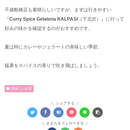
千歳船橋店も素晴らしいですが、まずは行きやすい
『
Curry Spice Gelateria KALPASI
（下北沢）』に行って
好みの味かを確認するのがおすすめです。
夏は特にカレーやジェラートの美味しい季節。
猛暑をスパイスの香りで吹き飛ばしましょう。
美味しいお店
シェアする
ままちをフォローする