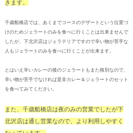
きます。
千歳船橋店では、あくまでコースのデザートという位置づ
けのためジェラートのみを食べに行くことは出来ませんで
したが、下北沢店はジェラテリアですので辛い物が苦手な
人もジェラートのみを食べに行くことが出来ます。
とはいえ辛いカレーの後のジェラートもまた格別なので、
辛い物が苦手でなければ是非カレー＆ジェラートのセット
を食べてみてください。
また、千歳船橋店は夜のみの営業でしたが下
北沢店は通し営業なので、より利用しやすく