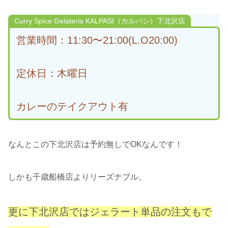
Curry Spice Gelateria KALPASI（カルパシ）下北沢店
営業時間：11:30〜21:00(L.O20:00)
定休日：木曜日
カレーのテイクアウト有
なんとこの下北沢店は予約無しでOKなんです！
しかも千歳船橋店よりリーズナブル。
更に下北沢店ではジェラート単品の注文もで