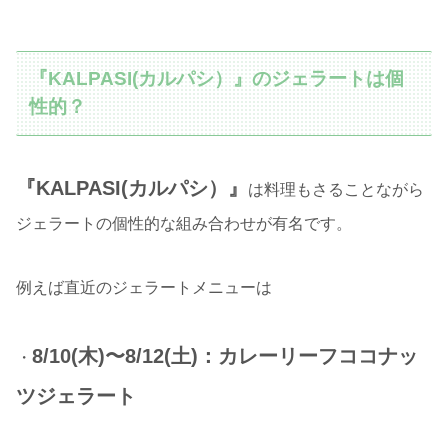
『KALPASI(カルパシ）』のジェラートは個
性的？
『KALPASI(カルパシ）』
は料理もさることながら
ジェラートの個性的な組み合わせが有名です。
例えば直近のジェラートメニューは
8/10(木)〜8/12(土)：カレーリーフココナッ
・
ツジェラート