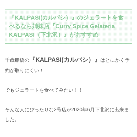
『KALPASI(カルパシ）』のジェラートを食
べるなら姉妹店『Curry Spice Gelateria
KALPASI（下北沢）』がおすすめ
『KALPASI(カルパシ）』
千歳船橋の
はとにかく予
約が取りにくい！
でもジェラートを食べてみたい！！
そんな人にぴったりな2号店が2020年6月下北沢に出来ま
した。