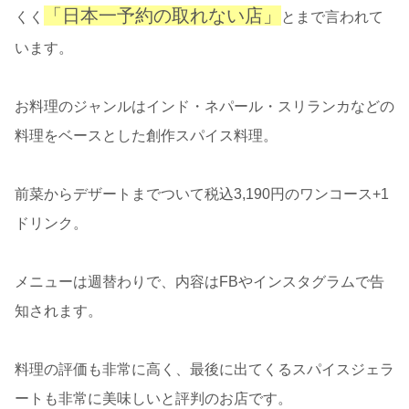
「日本一予約の取れない店」
くく
とまで言われて
います。
お料理のジャンルはインド・ネパール・スリランカなどの
料理をベースとした創作スパイス料理。
前菜からデザートまでついて税込3,190円のワンコース+1
ドリンク。
メニューは週替わりで、内容はFBやインスタグラムで告
知されます。
料理の評価も非常に高く、最後に出てくるスパイスジェラ
ートも非常に美味しいと評判のお店です。