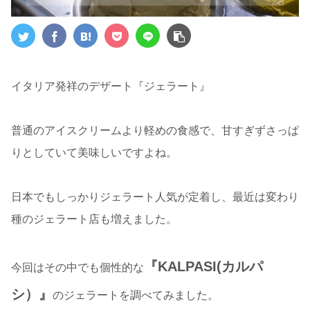
イタリア発祥のデザート『ジェラート』
普通のアイスクリームより軽めの食感で、甘すぎずさっぱ
りとしていて美味しいですよね。
日本でもしっかりジェラート人気が定着し、最近は変わり
種のジェラート店も増えました。
『KALPASI(カルパ
今回はその中でも個性的な
シ）』
のジェラートを調べてみました。