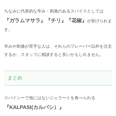
ちなみに代表的な辛み・刺激のあるスパイスとしては
『ガラムマサラ』『チリ』『花椒』
が挙げられま
す。
辛みや刺激が苦手な人は、それらのフレーバー以外を注文
するか、スタッフに相談すると良いかもしれません。
まとめ
スパイシーで他にはないジェラートを食べられる
『KALPASI(カルパシ）』