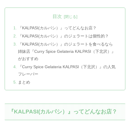
目次
『KALPASI(カルパシ）』ってどんなお店？
『KALPASI(カルパシ）』のジェラートは個性的？
『KALPASI(カルパシ）』のジェラートを食べるなら
姉妹店『Curry Spice Gelateria KALPASI（下北沢）』
がおすすめ
『Curry Spice Gelateria KALPASI（下北沢）』の人気
フレーバー
まとめ
『KALPASI(カルパシ）』ってどんなお店？