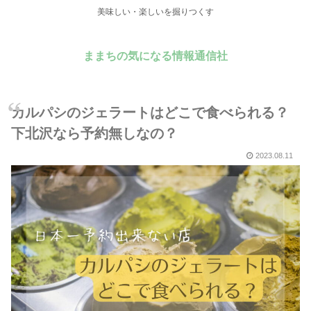
美味しい・楽しいを掘りつくす
ままちの気になる情報通信社
カルパシのジェラートはどこで食べられる？
下北沢なら予約無しなの？
2023.08.11